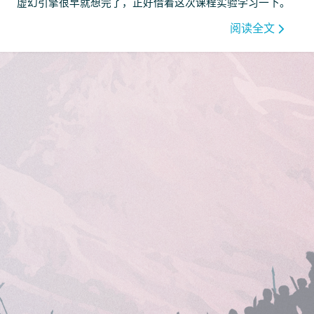
虚幻引擎很早就想完了，正好借着这次课程实验学习一下。
阅读全文