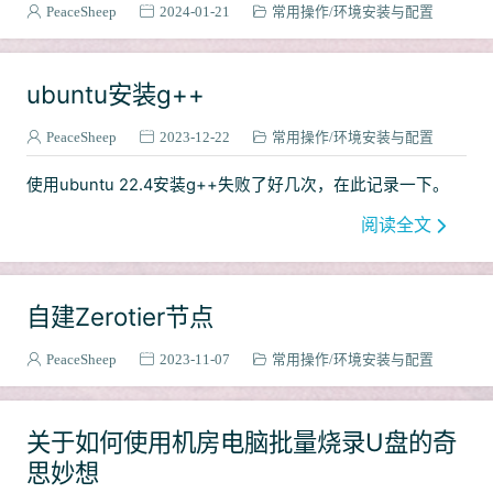
PeaceSheep
2024-01-21
常用操作
环境安装与配置
ubuntu安装g++
PeaceSheep
2023-12-22
常用操作
环境安装与配置
使用ubuntu 22.4安装g++失败了好几次，在此记录一下。
阅读全文
自建Zerotier节点
PeaceSheep
2023-11-07
常用操作
环境安装与配置
关于如何使用机房电脑批量烧录U盘的奇
思妙想