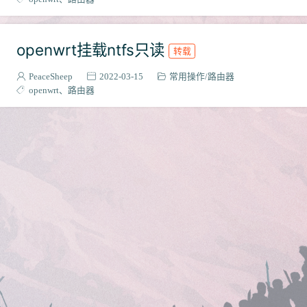
openwrt挂载ntfs只读
转载
PeaceSheep
2022-03-15
常用操作
路由器
openwrt
路由器